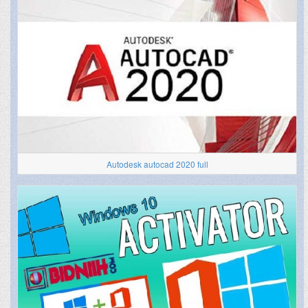
Autodesk autocad 2020 full