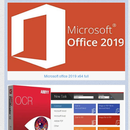
Microsoft office 2019 x64 full