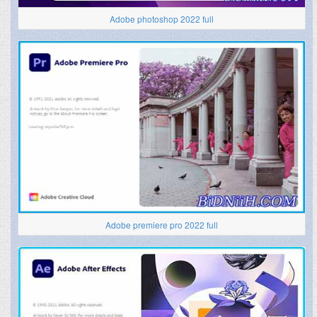
Adobe photoshop 2022 full
Adobe premiere pro 2022 full