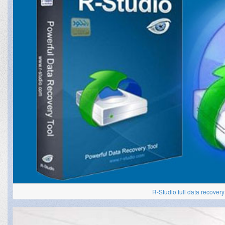
R-Studio full data recovery