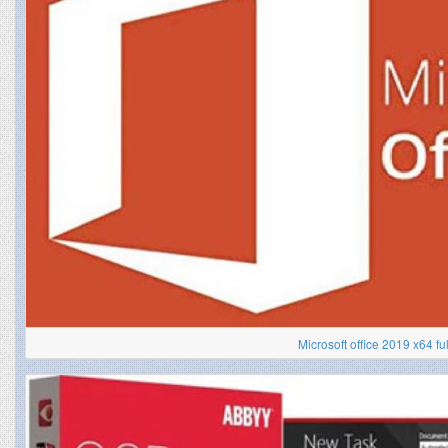
Microsoft office 2019 x64 ful