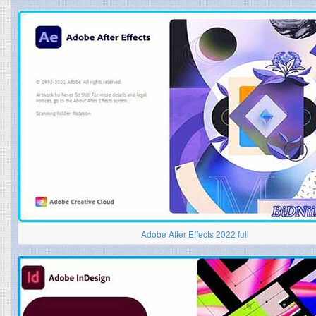
Adobe After Effects 2022 full