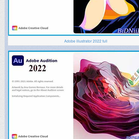
Adobe illustrator 2022 full