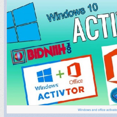
Windows and office activato