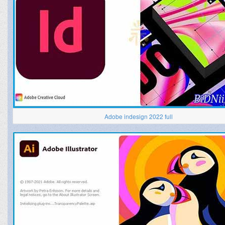
Adobe indesign 2022 full