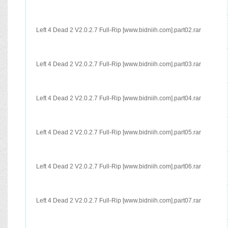
Left 4 Dead 2 V2.0.2.7 Full-Rip [www.bidniih.com].part02.rar
Left 4 Dead 2 V2.0.2.7 Full-Rip [www.bidniih.com].part03.rar
Left 4 Dead 2 V2.0.2.7 Full-Rip [www.bidniih.com].part04.rar
Left 4 Dead 2 V2.0.2.7 Full-Rip [www.bidniih.com].part05.rar
Left 4 Dead 2 V2.0.2.7 Full-Rip [www.bidniih.com].part06.rar
Left 4 Dead 2 V2.0.2.7 Full-Rip [www.bidniih.com].part07.rar