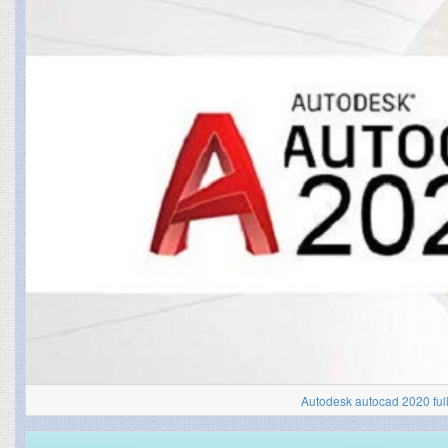
Autodesk autocad 2020 ful