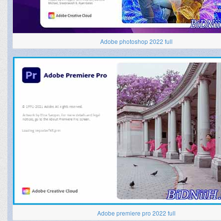
Adobe photoshop 2022 full
Adobe premiere pro 2022 full