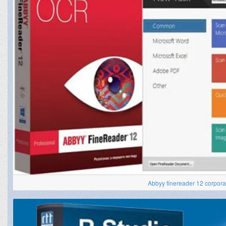
Abbyy finereader 12 corpora