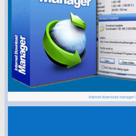
Internet download manager 