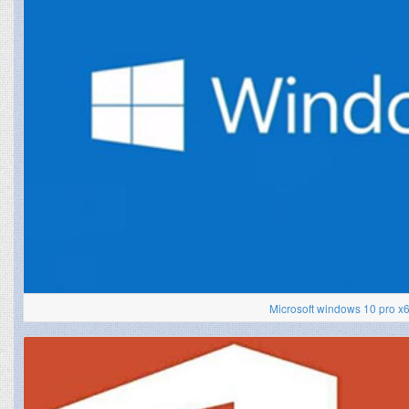
Microsoft windows 10 pro x