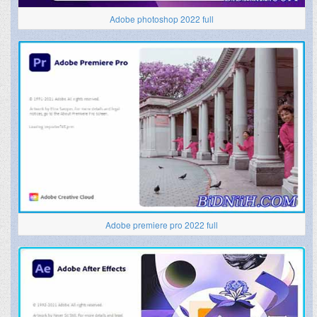
Adobe photoshop 2022 full
Adobe premiere pro 2022 full