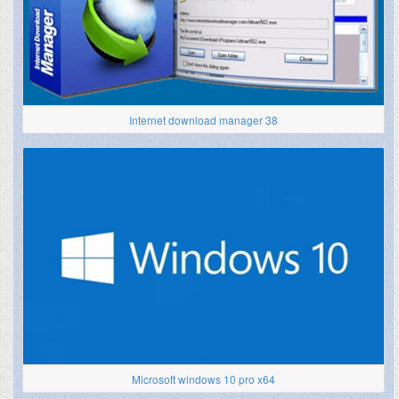
Internet download manager 38
Microsoft windows 10 pro x64