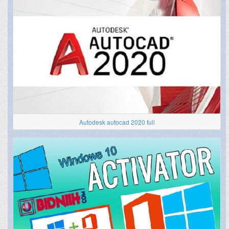
Autodesk autocad 2020 full