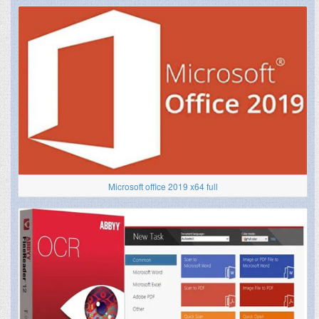
Microsoft office 2019 x64 full