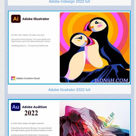
Adobe indesign 2022 full
Adobe illustrator 2022 full