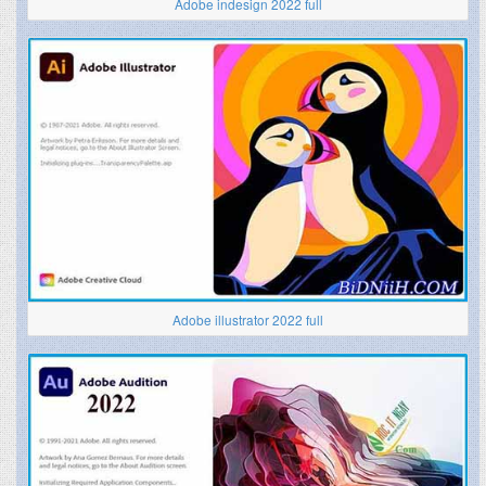
Adobe indesign 2022 full
Adobe illustrator 2022 full