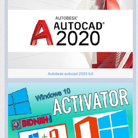
Autodesk autocad 2020 full