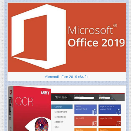
Microsoft office 2019 x64 full