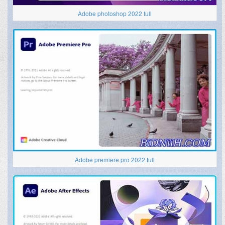
Adobe photoshop 2022 full
Adobe premiere pro 2022 full