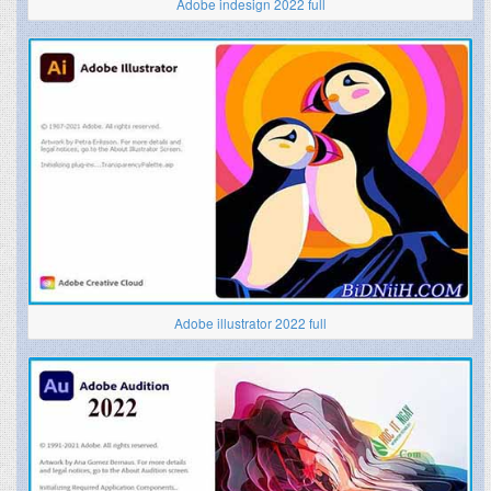
Adobe indesign 2022 full
Adobe illustrator 2022 full