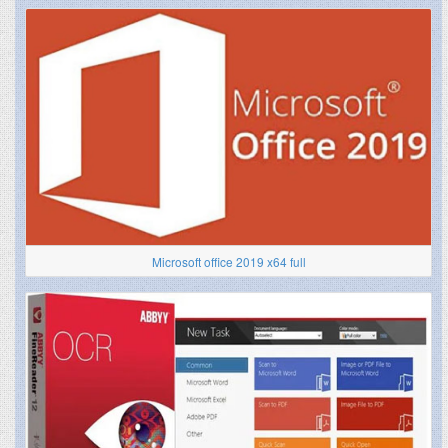
Microsoft office 2019 x64 full