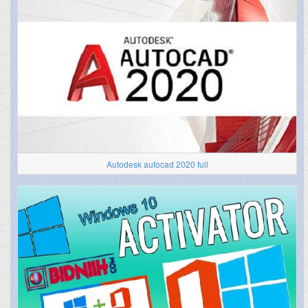
Autodesk autocad 2020 full