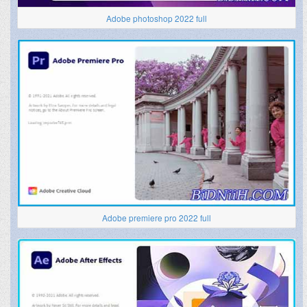
Adobe photoshop 2022 full
Adobe premiere pro 2022 full