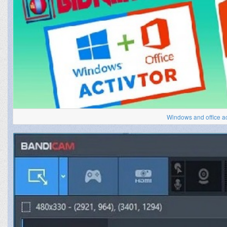
Windows and office ac