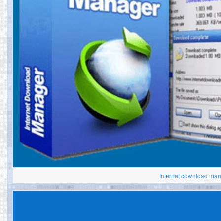
Internet download man