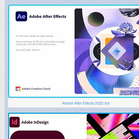
Adobe After Effects 2022 full