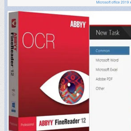
Microsoft office 2019 x