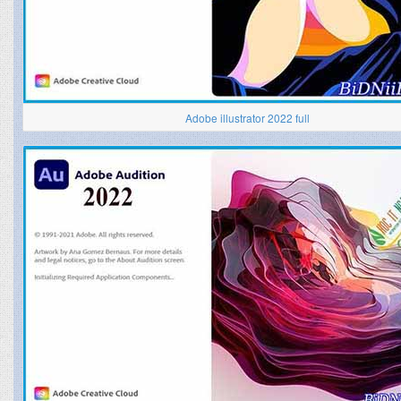
Adobe illustrator 2022 full