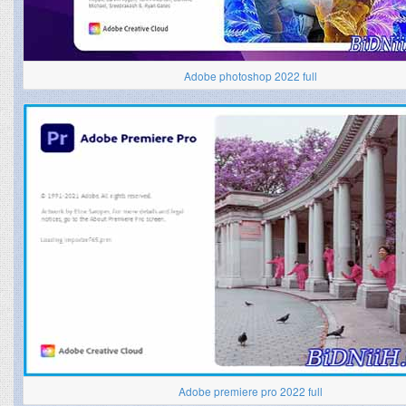
Adobe photoshop 2022 full
Adobe premiere pro 2022 full