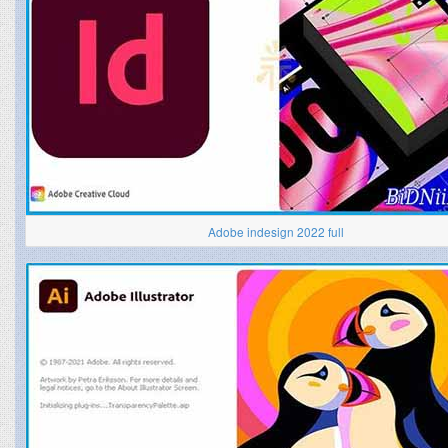
Adobe indesign 2022 full