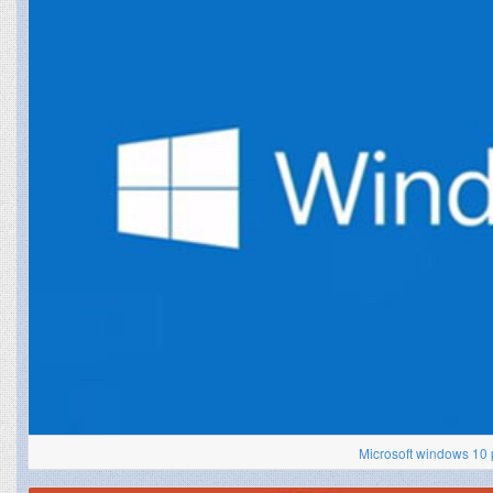
Microsoft windows 10 