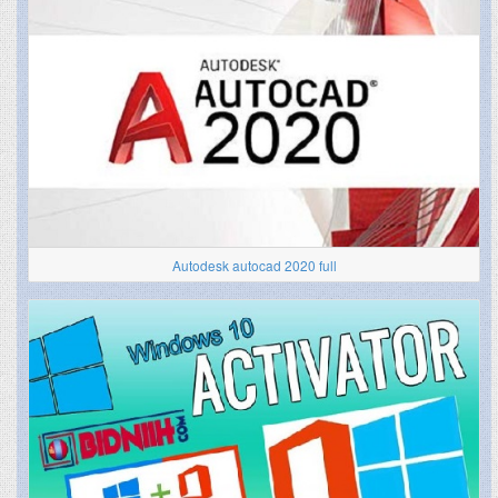
Autodesk autocad 2020 full