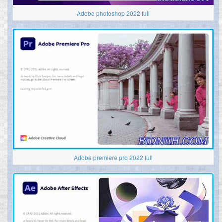
Adobe photoshop 2022 full
Adobe premiere pro 2022 full