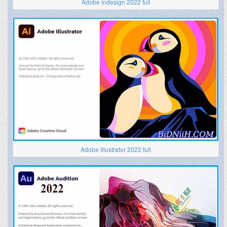
Adobe indesign 2022 full
Adobe illustrator 2022 full