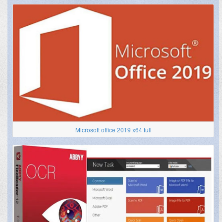
Microsoft office 2019 x64 full