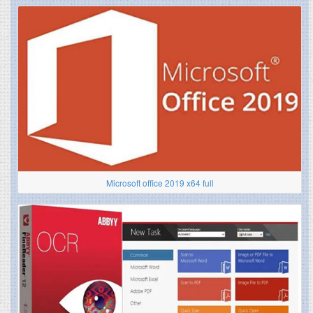
Microsoft office 2019 x64 full