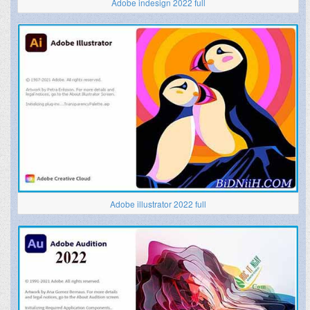
Adobe indesign 2022 full
Adobe illustrator 2022 full