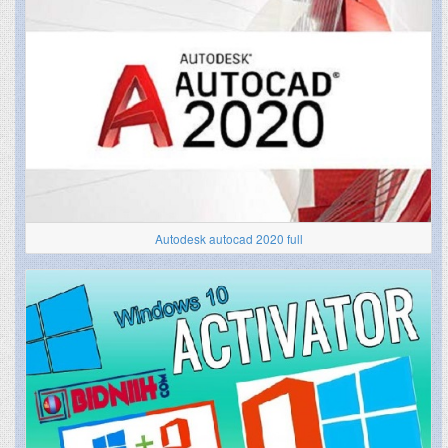
Autodesk autocad 2020 full