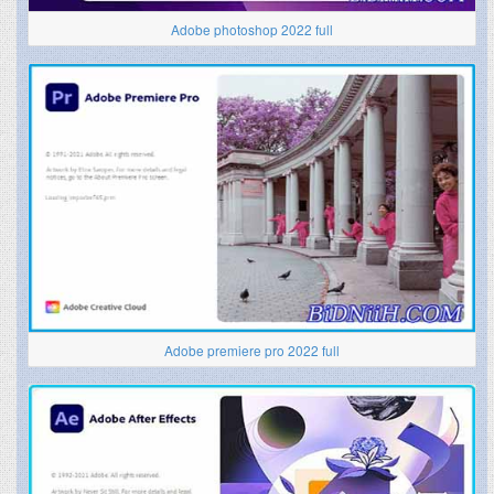
Adobe photoshop 2022 full
Adobe premiere pro 2022 full