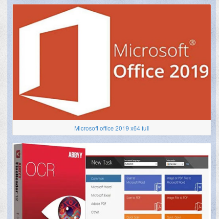
Microsoft office 2019 x64 full