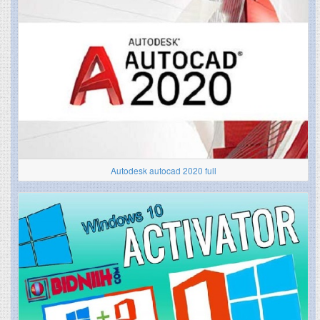
Autodesk autocad 2020 full