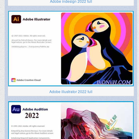
Adobe indesign 2022 full
Adobe illustrator 2022 full