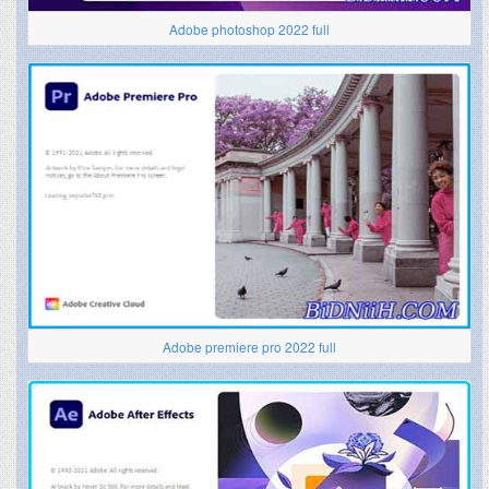
Adobe photoshop 2022 full
Adobe premiere pro 2022 full