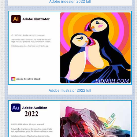
Adobe indesign 2022 full
Adobe illustrator 2022 full