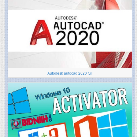
Autodesk autocad 2020 full