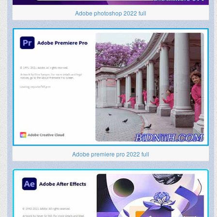
Adobe photoshop 2022 full
Adobe premiere pro 2022 full