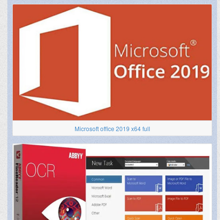
Microsoft office 2019 x64 full