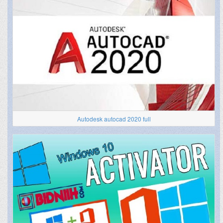
Autodesk autocad 2020 full