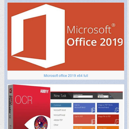
Microsoft office 2019 x64 full