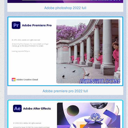
Adobe photoshop 2022 full
Adobe premiere pro 2022 full