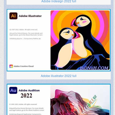
Adobe indesign 2022 full
Adobe illustrator 2022 full