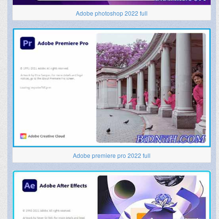
Adobe photoshop 2022 full
Adobe premiere pro 2022 full