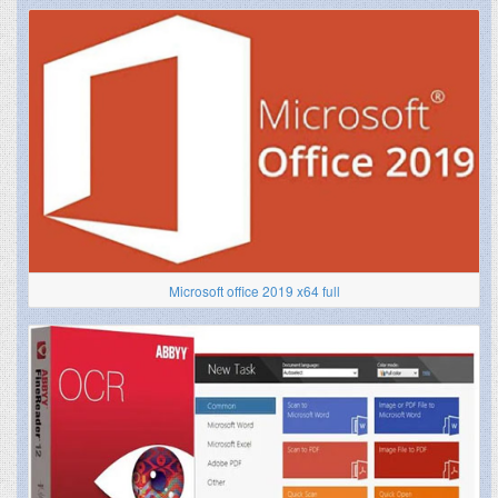
Microsoft office 2019 x64 full