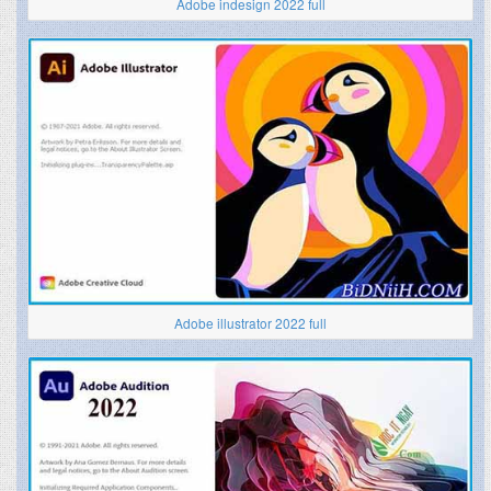
Adobe indesign 2022 full
Adobe illustrator 2022 full