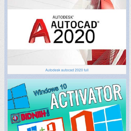
Autodesk autocad 2020 full