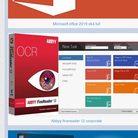
Microsoft office 2019 x64 full
Abbyy finereader 12 corporate