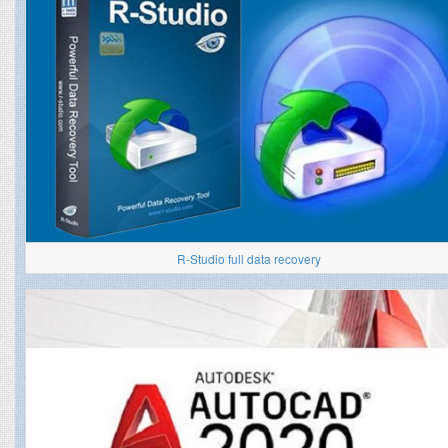
R-Studio full data recovery