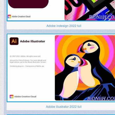
Adobe indesign 2022 full
Adobe illustrator 2022 full