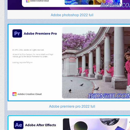
Adobe photoshop 2022 full
Adobe premiere pro 2022 full