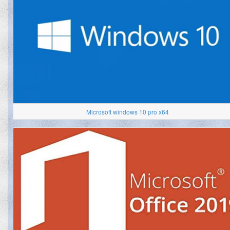
Microsoft windows 10 pro x64