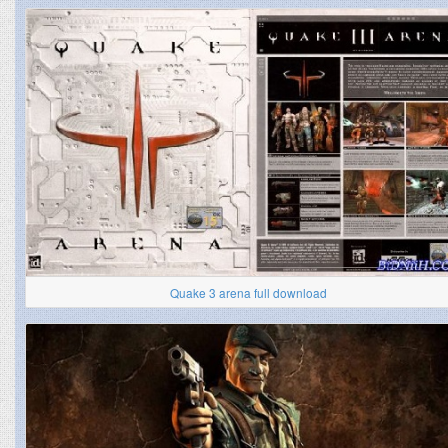
Quake 3 arena full download