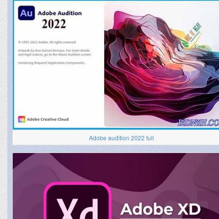
Adobe audition 2022 full