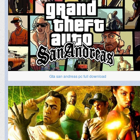
Gta san andreas pc full download