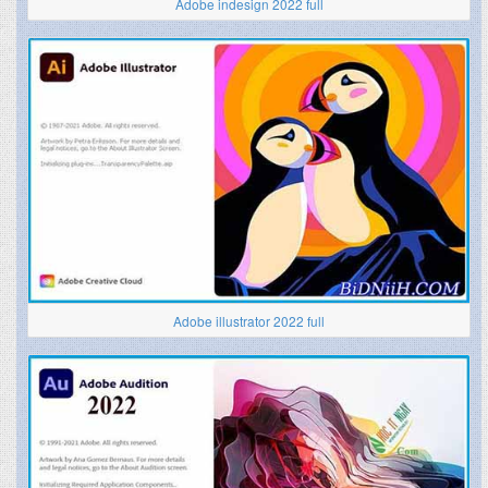
Adobe indesign 2022 full
Adobe illustrator 2022 full