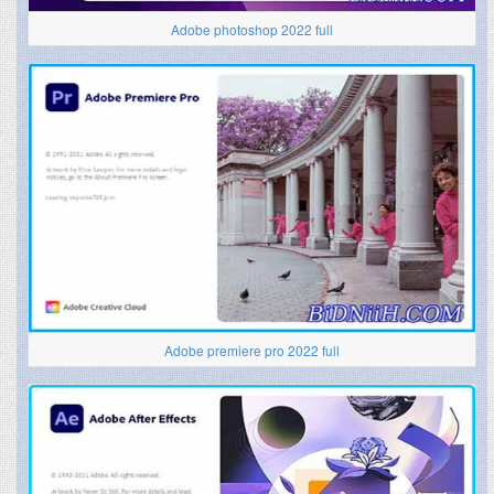
Adobe photoshop 2022 full
Adobe premiere pro 2022 full