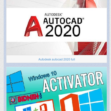
Autodesk autocad 2020 full