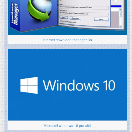
Internet download manager 38
Microsoft windows 10 pro x64