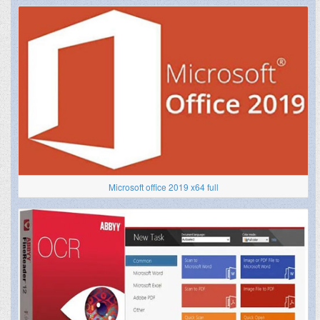
Microsoft office 2019 x64 full