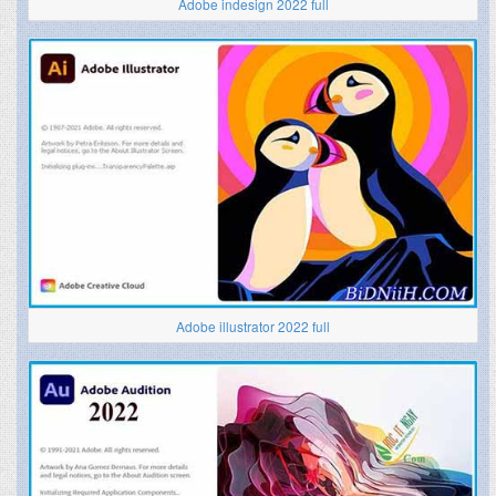
Adobe indesign 2022 full
Adobe illustrator 2022 full