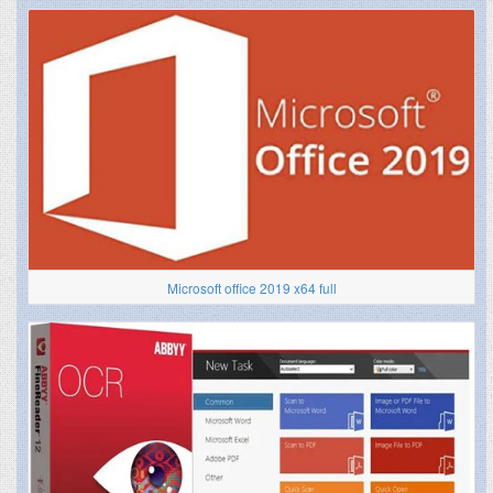
Microsoft office 2019 x64 full