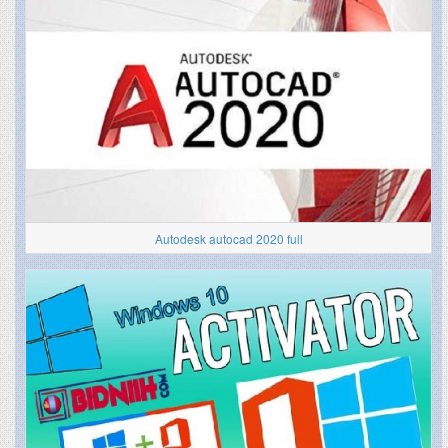
Autodesk autocad 2020 full