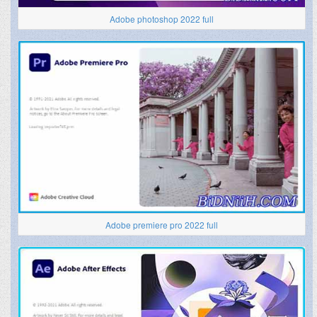
Adobe photoshop 2022 full
Adobe premiere pro 2022 full