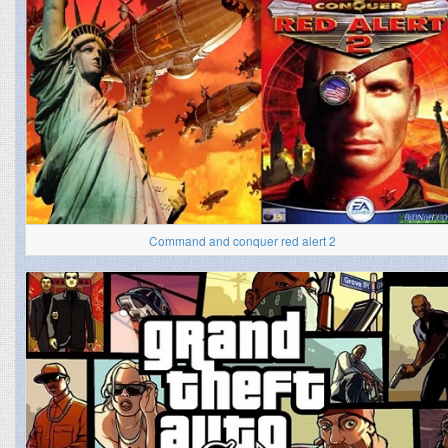
Command and conquer red alert 2