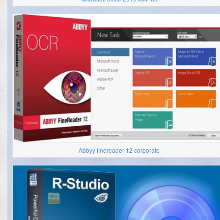
Abbyy finereader 12 corporate