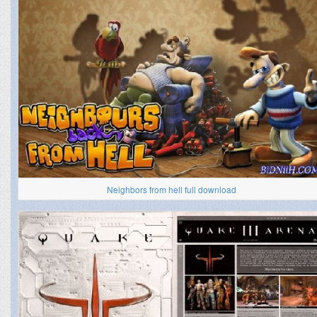
Neighbors from hell full download