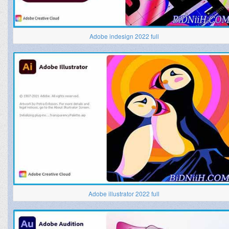
Adobe indesign 2022 full
Adobe illustrator 2022 full