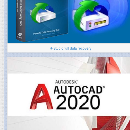
R-Studio full data recovery