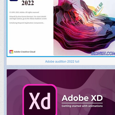
Adobe audition 2022 full