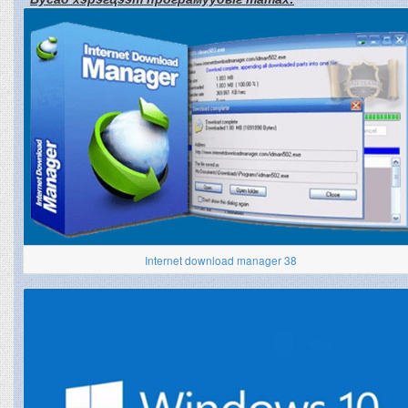
Internet download manager 38