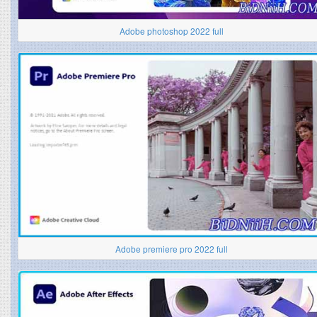
Adobe photoshop 2022 full
Adobe premiere pro 2022 full