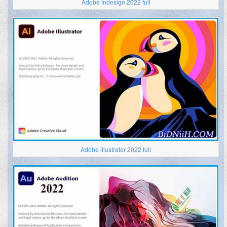
Adobe indesign 2022 full
Adobe illustrator 2022 full