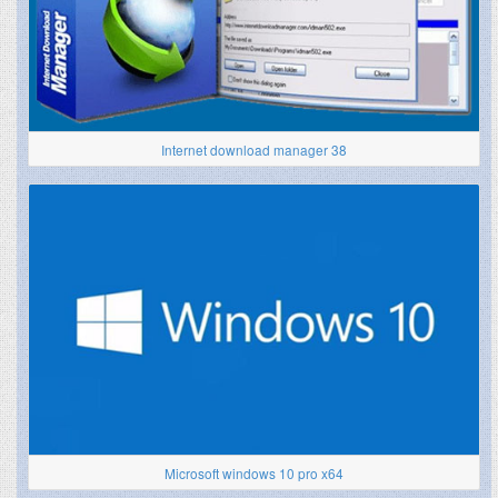
Internet download manager 38
Microsoft windows 10 pro x64