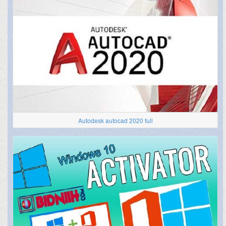
Autodesk autocad 2020 full