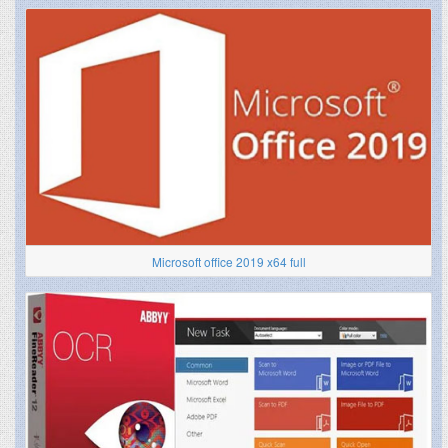
Microsoft office 2019 x64 full