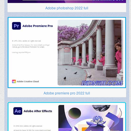
Adobe photoshop 2022 full
Adobe premiere pro 2022 full