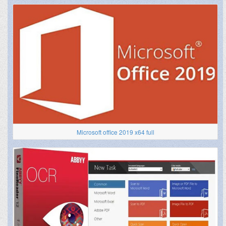
Microsoft office 2019 x64 full