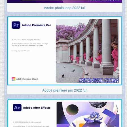
Adobe photoshop 2022 full
Adobe premiere pro 2022 full