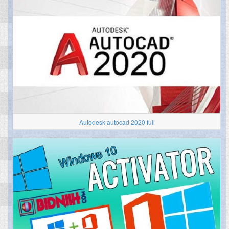
Autodesk autocad 2020 full