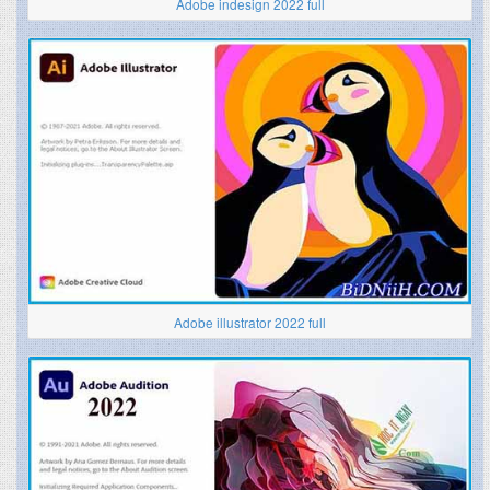
Adobe indesign 2022 full
Adobe illustrator 2022 full