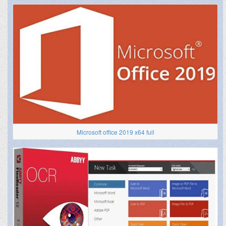
Microsoft office 2019 x64 full