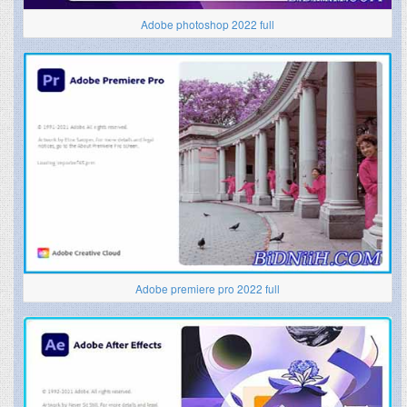
Adobe photoshop 2022 full
Adobe premiere pro 2022 full