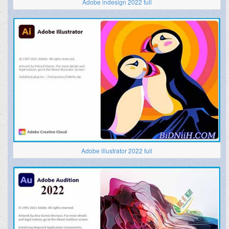
Adobe indesign 2022 full
Adobe illustrator 2022 full