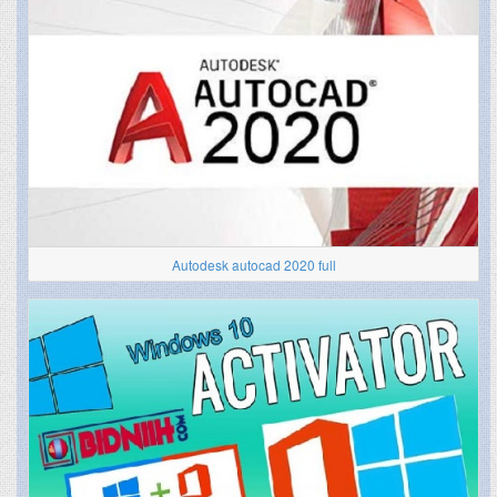
Autodesk autocad 2020 full