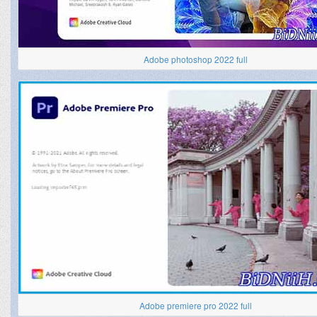
Adobe photoshop 2022 full
Adobe premiere pro 2022 full