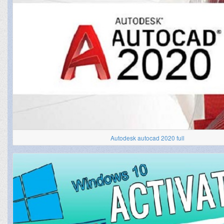
Autodesk autocad 2020 full