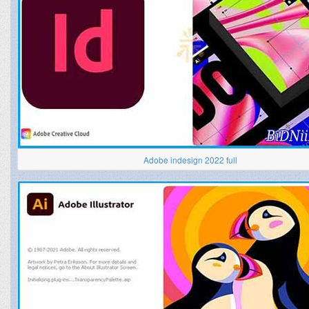
Adobe indesign 2022 full