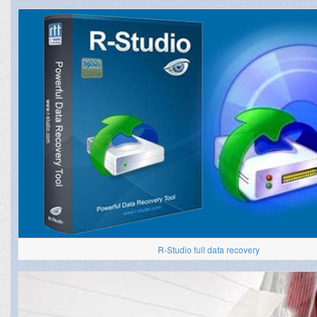
R-Studio full data recovery