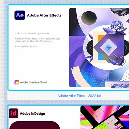
Adobe After Effects 2022 full