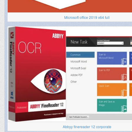
Microsoft office 2019 x64 full
Abbyy finereader 12 corporate