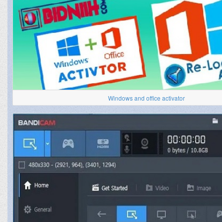
Windows and office activator