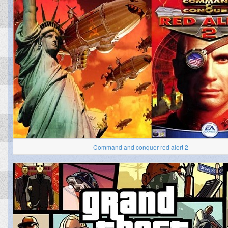
Command and conquer red alert 2