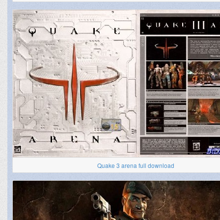
Quake 3 arena full download