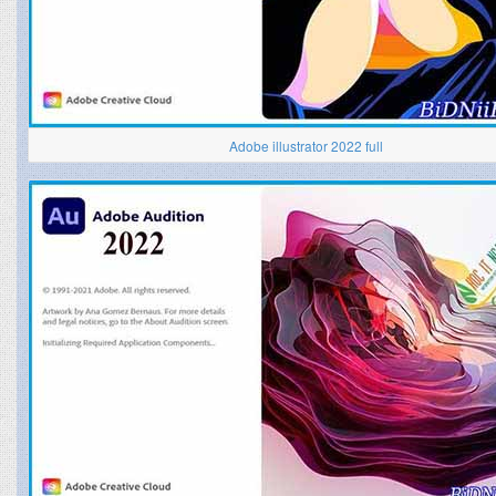
Adobe illustrator 2022 full