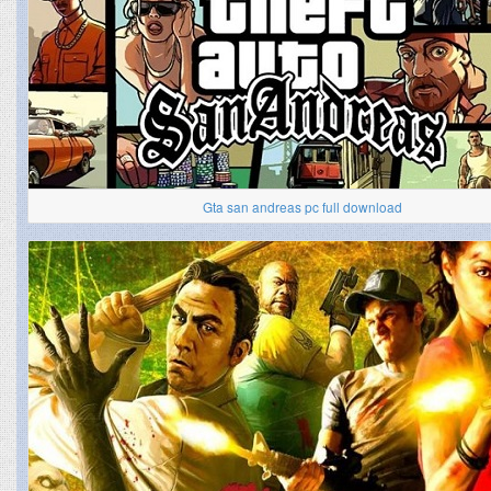
Gta san andreas pc full download