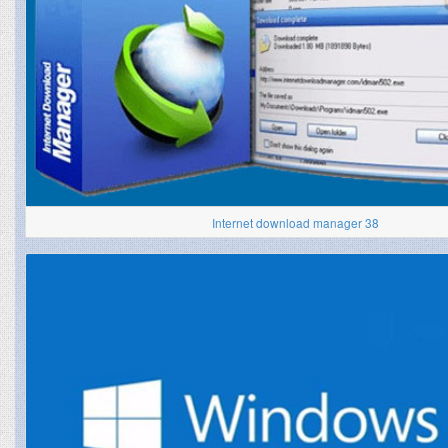
Internet download manager 38