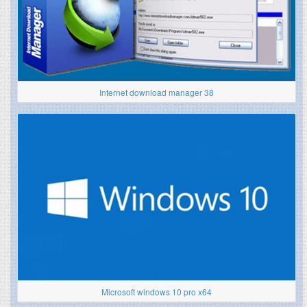
Internet download manager 38
Microsoft windows 10 pro x64