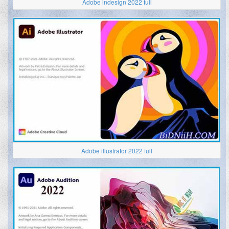
Adobe indesign 2022 full
Adobe illustrator 2022 full