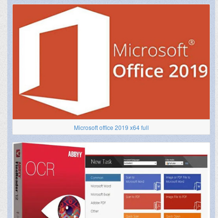
Microsoft office 2019 x64 full