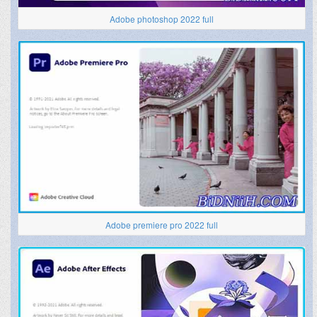
Adobe photoshop 2022 full
Adobe premiere pro 2022 full