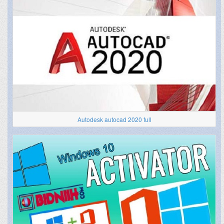
Autodesk autocad 2020 full