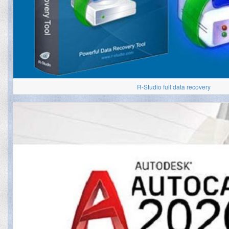
R-Studio full data recovery