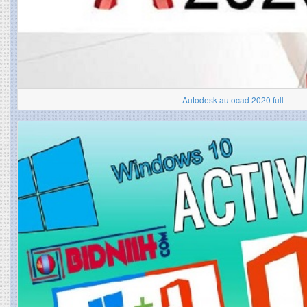
Autodesk autocad 2020 full