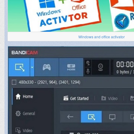
Windows and office activator