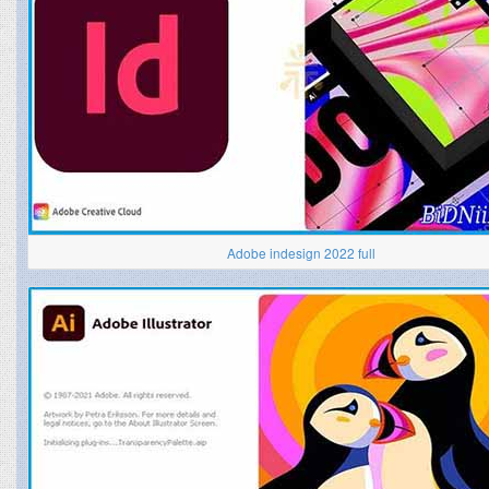
Adobe indesign 2022 full