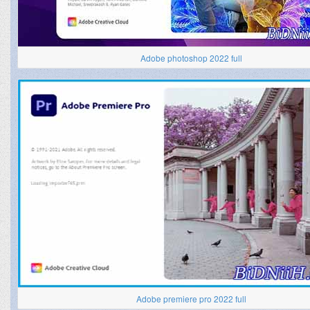
Adobe photoshop 2022 full
Adobe premiere pro 2022 full