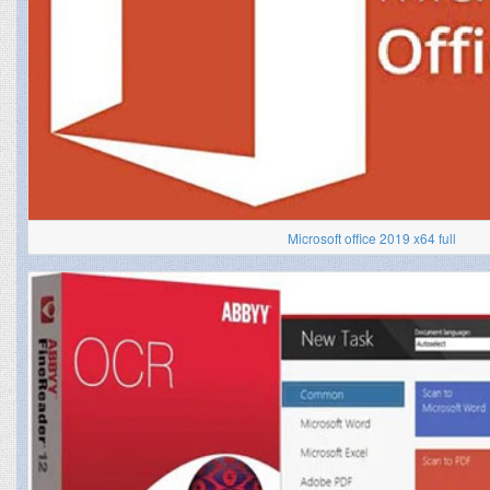
Microsoft office 2019 x64 full