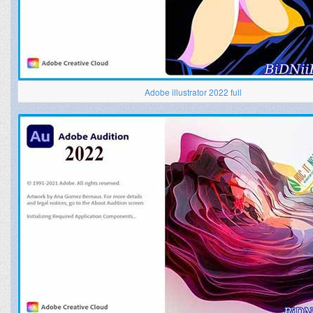
Adobe illustrator 2022 full