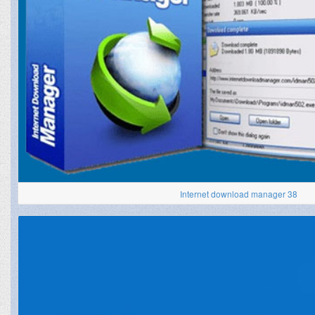
Internet download manager 38