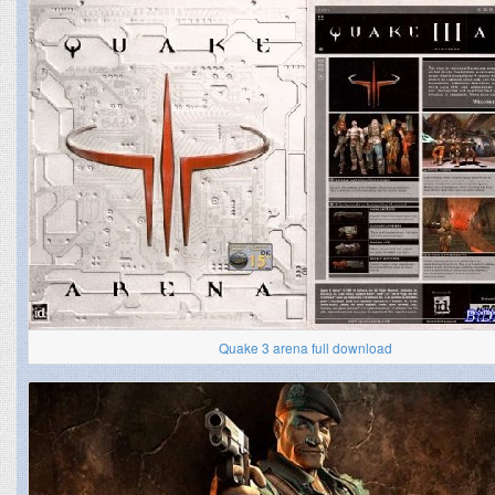
Quake 3 arena full download