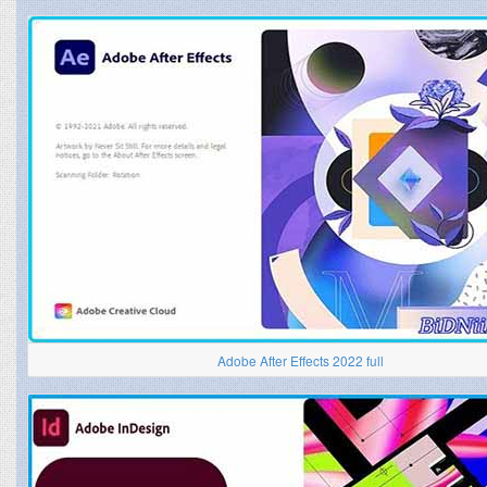
Adobe After Effects 2022 full