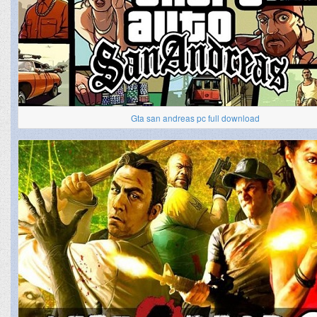
Gta san andreas pc full download