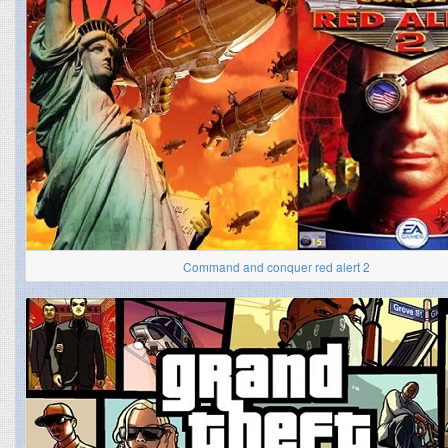
Command and conquer red alert 2