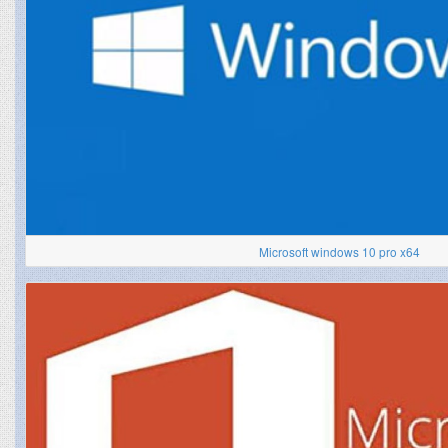
Microsoft windows 10 pro x64