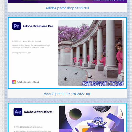
Adobe photoshop 2022 full
Adobe premiere pro 2022 full