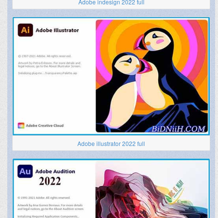
Adobe indesign 2022 full
Adobe illustrator 2022 full