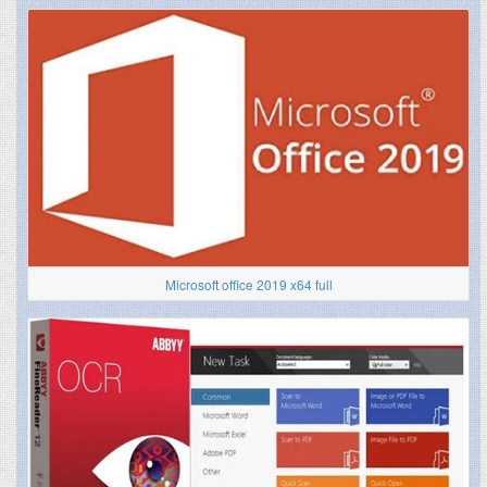
Microsoft office 2019 x64 full