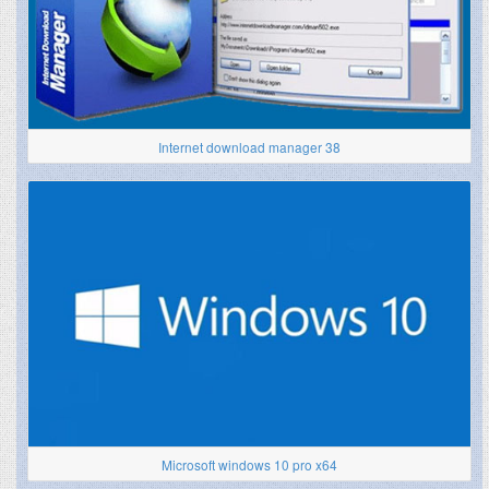
Internet download manager 38
Microsoft windows 10 pro x64