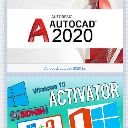
Autodesk autocad 2020 full