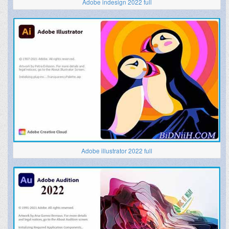
Adobe indesign 2022 full
Adobe illustrator 2022 full