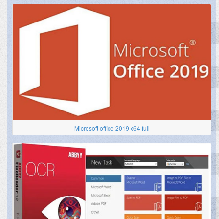
Microsoft office 2019 x64 full