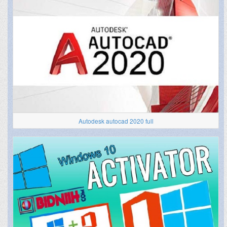
Autodesk autocad 2020 full