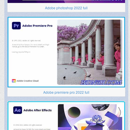
Adobe photoshop 2022 full
Adobe premiere pro 2022 full