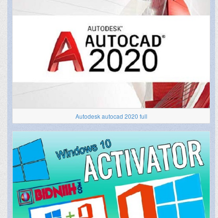
Autodesk autocad 2020 full