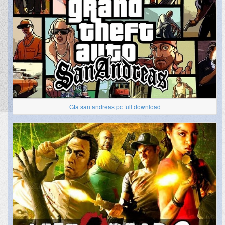
Gta san andreas pc full download