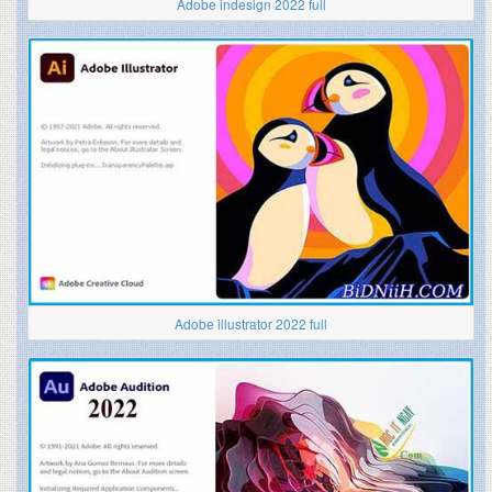
Adobe indesign 2022 full
Adobe illustrator 2022 full