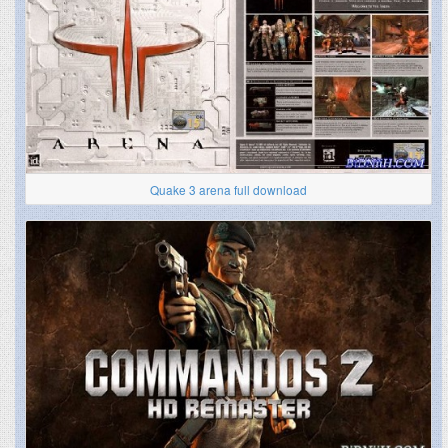
Quake 3 arena full download