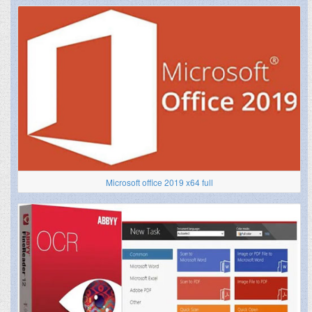
Microsoft office 2019 x64 full