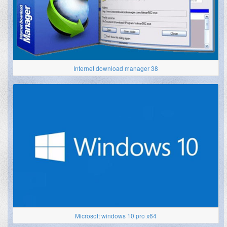
Internet download manager 38
Microsoft windows 10 pro x64