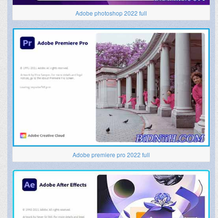
Adobe photoshop 2022 full
Adobe premiere pro 2022 full