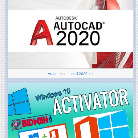
Autodesk autocad 2020 full