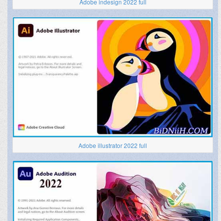
Adobe indesign 2022 full
Adobe illustrator 2022 full