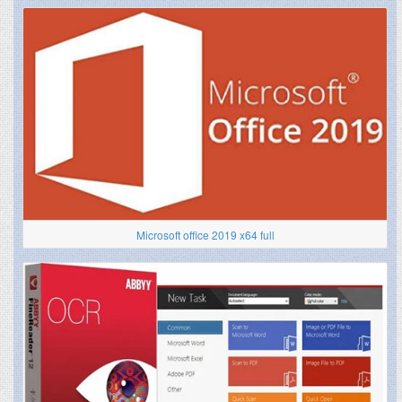
Microsoft office 2019 x64 full