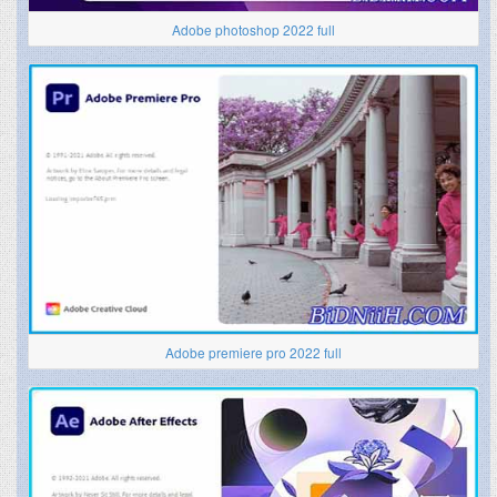
Adobe photoshop 2022 full
Adobe premiere pro 2022 full