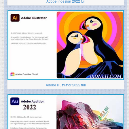
Adobe indesign 2022 full
Adobe illustrator 2022 full