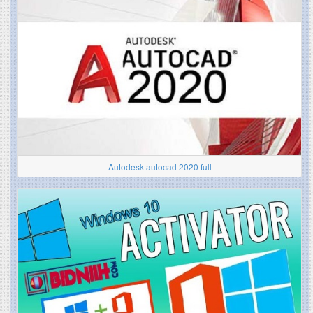
Autodesk autocad 2020 full