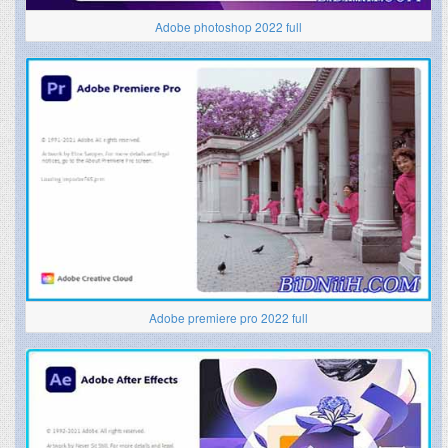
Adobe photoshop 2022 full
Adobe premiere pro 2022 full