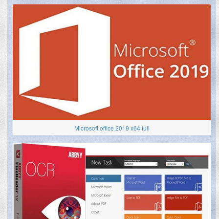
Microsoft office 2019 x64 full