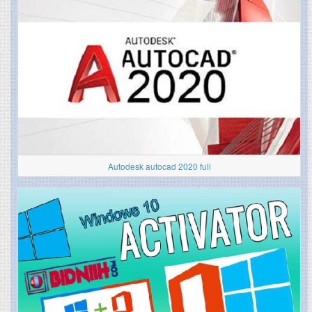
Autodesk autocad 2020 full