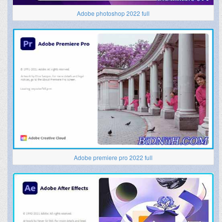
Adobe photoshop 2022 full
Adobe premiere pro 2022 full