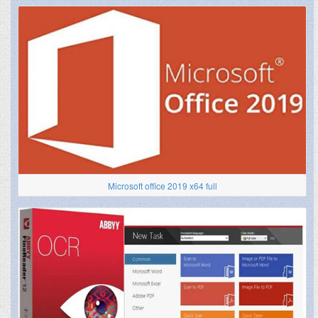
Microsoft office 2019 x64 full