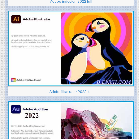
Adobe indesign 2022 full
Adobe illustrator 2022 full