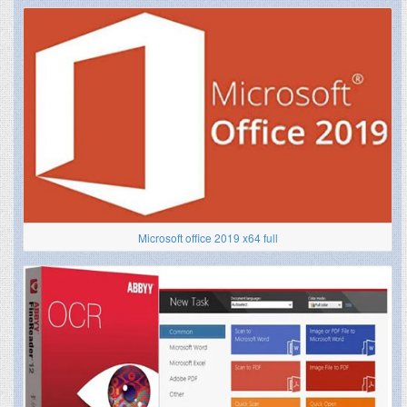
Microsoft office 2019 x64 full