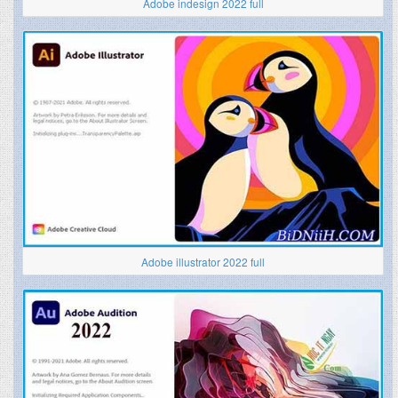
Adobe indesign 2022 full
Adobe illustrator 2022 full