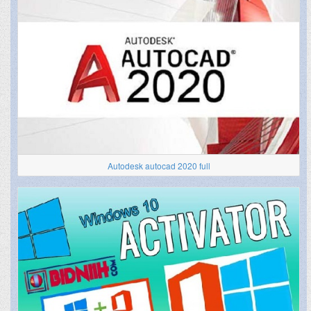
Autodesk autocad 2020 full