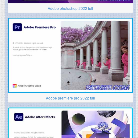
Adobe photoshop 2022 full
Adobe premiere pro 2022 full