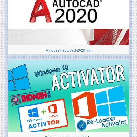
Autodesk autocad 2020 full