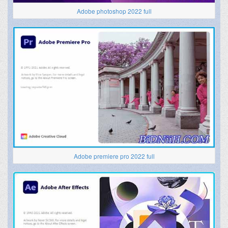
Adobe photoshop 2022 full
Adobe premiere pro 2022 full