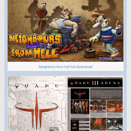
Neighbors from hell full download