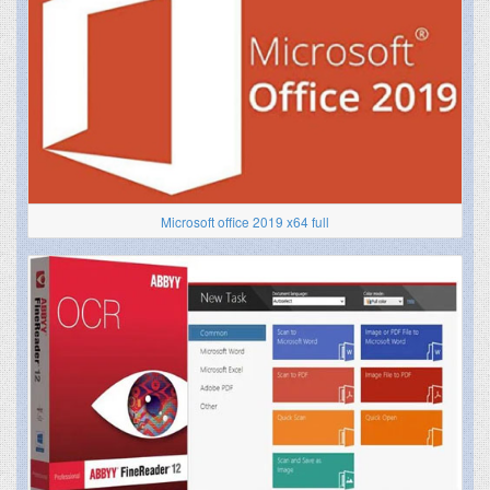
Microsoft office 2019 x64 full