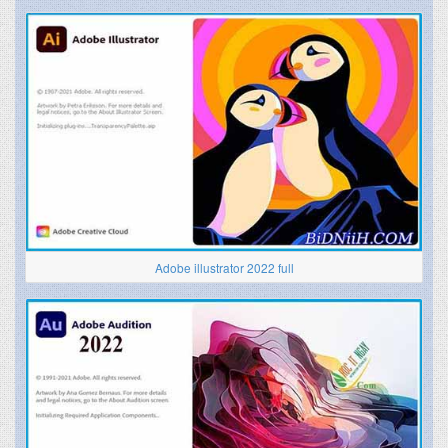
Adobe illustrator 2022 full