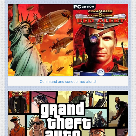
Command and conquer red alert 2