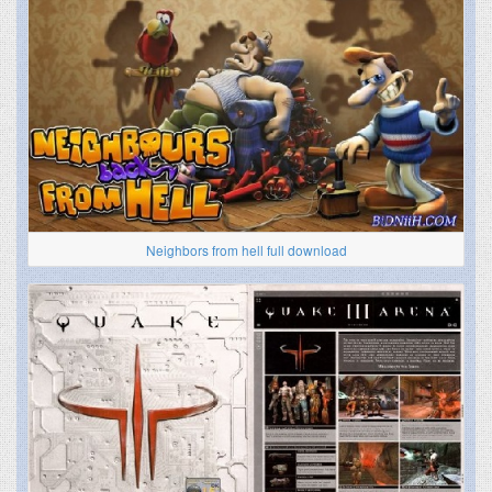
Neighbors from hell full download