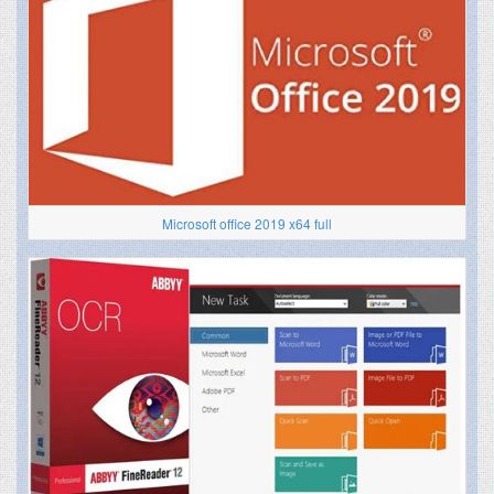
Microsoft office 2019 x64 full