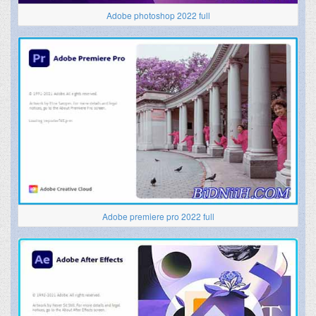
Adobe photoshop 2022 full
Adobe premiere pro 2022 full