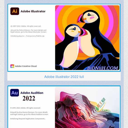
Adobe illustrator 2022 full