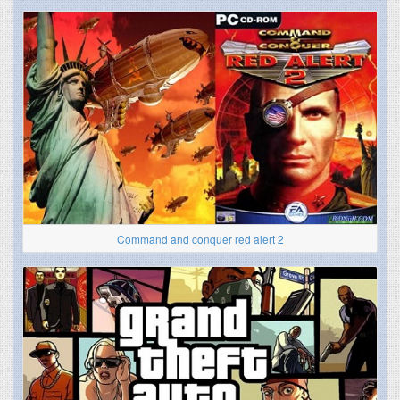
Command and conquer red alert 2