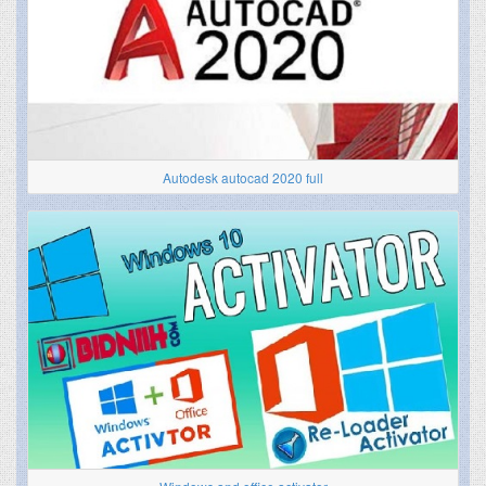
Autodesk autocad 2020 full