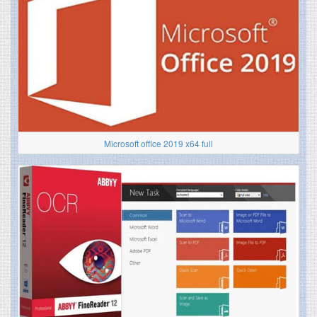
Microsoft office 2019 x64 full