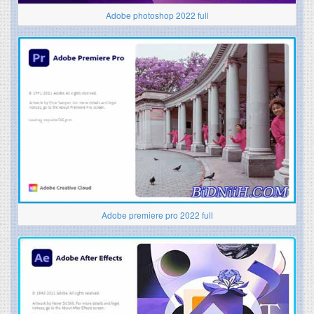
Adobe photoshop 2022 full
Adobe premiere pro 2022 full