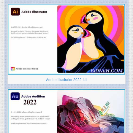
Adobe illustrator 2022 full