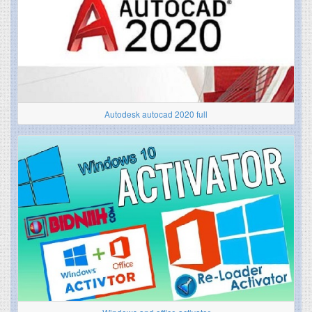
Autodesk autocad 2020 full