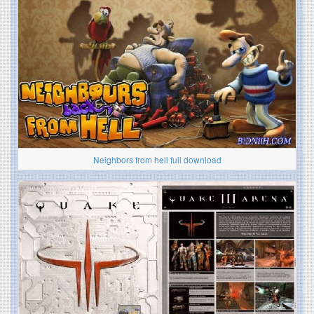
Neighbors from hell full download