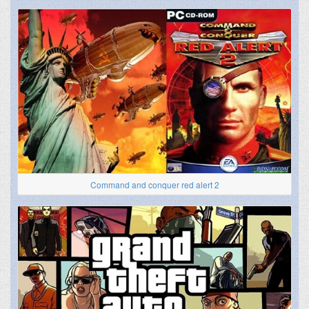
Command and conquer red alert 2