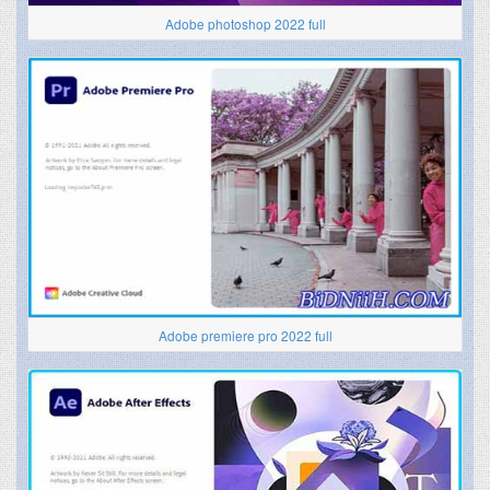
Adobe photoshop 2022 full
Adobe premiere pro 2022 full