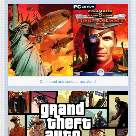
Command and conquer red alert 2