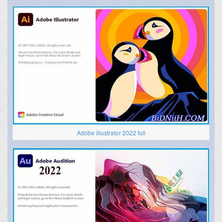
Adobe illustrator 2022 full