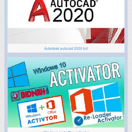
Autodesk autocad 2020 full