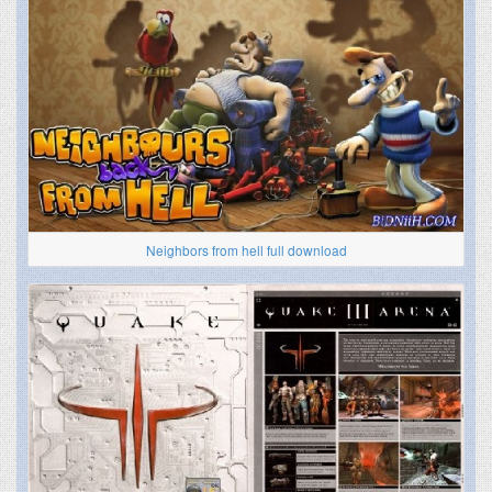
Neighbors from hell full download