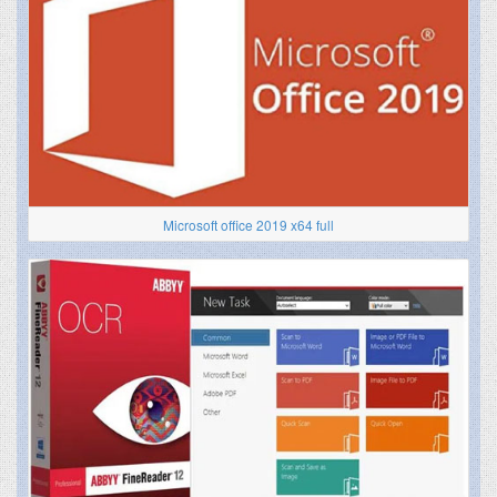
Microsoft office 2019 x64 full